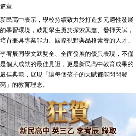
篇章。
新民高中表示，學校持續致力於打造多元適性發展
的學習環境，鼓勵學生勇於探索興趣、發揮天賦，
培育兼具專業能力、國際視野與品格素養的人才。
李宥辰同學文武雙全、全面發展的優異表現，不僅
是個人成就的最佳見證，更是新民高中教育成果的
最佳典範，展現「讓每個孩子的天賦都能閃閃發
亮」的教育理念。