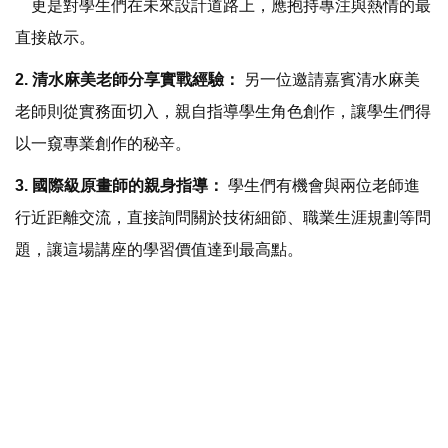
更是對學生們在未來設計道路上，應抱持專注與熱情的最
直接啟示。
2. 清水麻美老師分享實戰經驗：
另一位邀請嘉賓清水麻美
老師則從實務面切入，親自指導學生角色創作，讓學生們得
以一窺專業創作的秘辛。
3. 國際級原畫師的親身指導：
學生們有機會與兩位老師進
行近距離交流，直接詢問關於技術細節、職業生涯規劃等問
題，讓這場講座的學習價值達到最高點。