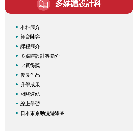
多媒體設計科
本科簡介
師資陣容
課程簡介
多媒體設計科簡介
比賽得獎
優良作品
升學成果
相關連結
線上學習
日本東京動漫遊學團