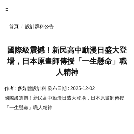
:::
首頁
設計群科公告
國際級震撼！新民高中動漫日盛大登
場，日本原畫師傳授「一生懸命」職
人精神
作者 :
多媒體設計科
發布日期 :
2025-12-02
國際級震撼！新民高中動漫日盛大登場，日本原畫師傳授
「一生懸命」職人精神