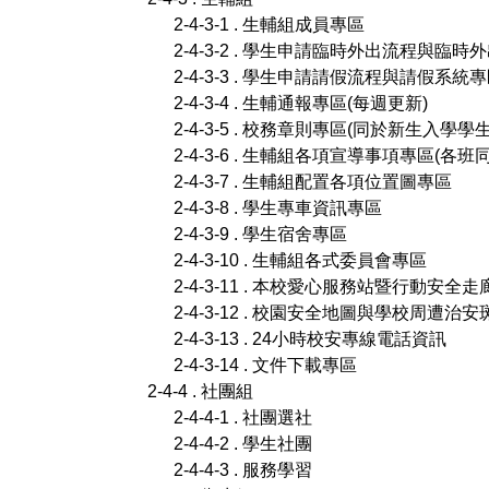
2-4-3-1 . 生輔組成員專區
2-4-3-2 . 學生申請臨時外出流程與臨
2-4-3-3 . 學生申請請假流程與請假系統
2-4-3-4 . 生輔通報專區(每週更新)
2-4-3-5 . 校務章則專區(同於新生入學學
2-4-3-6 . 生輔組各項宣導事項專區(各
2-4-3-7 . 生輔組配置各項位置圖專區
2-4-3-8 . 學生專車資訊專區
2-4-3-9 . 學生宿舍專區
2-4-3-10 . 生輔組各式委員會專區
2-4-3-11 . 本校愛心服務站暨行動安全
2-4-3-12 . 校園安全地圖與學校周遭治
2-4-3-13 . 24小時校安專線電話資訊
2-4-3-14 . 文件下載專區
2-4-4 . 社團組
2-4-4-1 . 社團選社
2-4-4-2 . 學生社團
2-4-4-3 . 服務學習