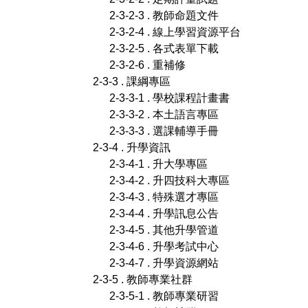
2-3-2-3 . 教師命題文件
2-3-2-4 . 線上學習資源平台
2-3-2-5 . 各式表單下載
2-3-2-6 . 重補修
2-3-3 . 課綱專區
2-3-3-1 . 學校課程計畫書
2-3-3-2 . 本土語言專區
2-3-3-3 . 選課輔導手冊
2-3-4 . 升學資訊
2-3-4-1 . 升大學專區
2-3-4-2 . 升四技科大專區
2-3-4-3 . 特殊選才專區
2-3-4-4 . 升學訊息公告
2-3-4-5 . 其他升學管道
2-3-4-6 . 升學考試中心
2-3-4-7 . 升學資源網站
2-3-5 . 教師專業社群
2-3-5-1 . 教師專業研習