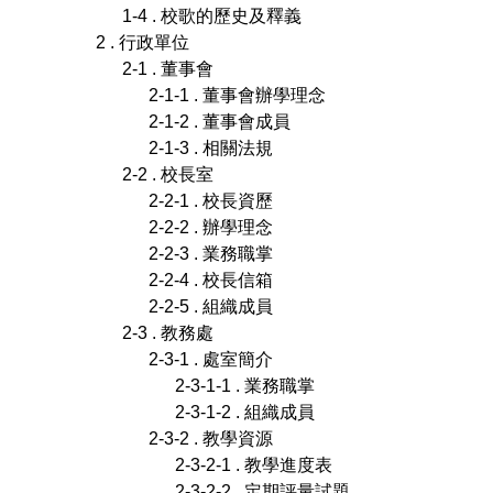
1-4 . 校歌的歷史及釋義
2 . 行政單位
2-1 . 董事會
2-1-1 . 董事會辦學理念
2-1-2 . 董事會成員
2-1-3 . 相關法規
2-2 . 校長室
2-2-1 . 校長資歷
2-2-2 . 辦學理念
2-2-3 . 業務職掌
2-2-4 . 校長信箱
2-2-5 . 組織成員
2-3 . 教務處
2-3-1 . 處室簡介
2-3-1-1 . 業務職掌
2-3-1-2 . 組織成員
2-3-2 . 教學資源
2-3-2-1 . 教學進度表
2-3-2-2 . 定期評量試題