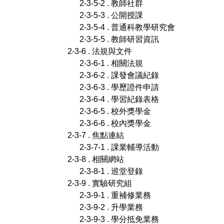
2-3-5-2 . 教師社群
2-3-5-3 . 公開授課
2-3-5-4 . 普通科教學研究會
2-3-5-5 . 教師研習資訊
2-3-6 . 法規與文件
2-3-6-1 . 相關法規
2-3-6-2 . 課發會議紀錄
2-3-6-3 . 學歷證件申請
2-3-6-4 . 學習紀錄表格
2-3-6-5 . 校外獎學金
2-3-6-6 . 校內獎學金
2-3-7 . 焦點連結
2-3-7-1 . 課業輔導活動
2-3-8 . 相關網站
2-3-8-1 . 巡堂登錄
2-3-9 . 實驗研究組
2-3-9-1 . 重補修業務
2-3-9-2 . 升學業務
2-3-9-3 . 學分抵免業務