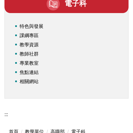
電子科
特色與發展
課綱專區
教學資源
教師社群
專業教室
焦點連結
相關網站
:::
首頁
教學單位
高職部
電子科