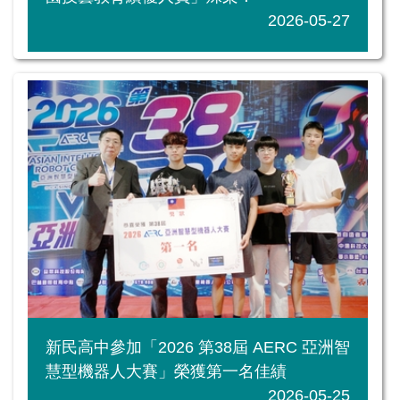
2026-05-27
新民高中參加「2026 第38屆 AERC 亞洲智
慧型機器人大賽」榮獲第一名佳績
2026-05-25