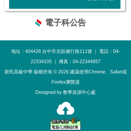
電子科公告
地址：404426 台中市北區健行路111號 ｜ 電話：04-
22334105 ｜ 傳真：04-22344957
新民高級中學 版權所有 © 2026 建議使用Chrome、Safari或
Firefox瀏覽器
Designed by 教學資源中心處