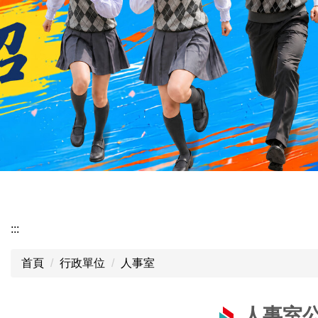
:::
首頁
行政單位
人事室
人事室