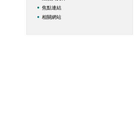
焦點連結
相關網站