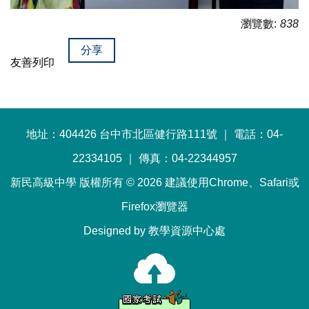
瀏覽數:
838
分享
友善列印
地址：404426 台中市北區健行路111號 ｜ 電話：04-
22334105 ｜ 傳真：04-22344957
新民高級中學 版權所有 © 2026 建議使用Chrome、Safari或
Firefox瀏覽器
Designed by 教學資源中心處