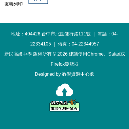
友善列印
地址：404426 台中市北區健行路111號 ｜ 電話：04-
22334105 ｜ 傳真：04-22344957
新民高級中學 版權所有 © 2026 建議使用Chrome、Safari或
Firefox瀏覽器
Designed by 教學資源中心處