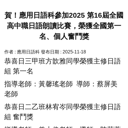
賀！應用日語科參加2025 第16屆全國
高中職日語朗讀比賽，榮獲全國第一
名、個人奮鬥獎
作者 :
應用日語科
發布日期 :
2025-11-18
恭喜日三甲班方歆雅同學榮獲主修日語
組 第一名
指導老師：黃馨瑤老師 導師：蔡屏美
老師
恭喜日二乙班林宥岑同學榮獲主修日語
組 奮鬥獎