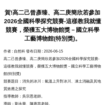
賀!高二己曾彥臻、高二庚簡欣若參加
2026全國科學探究競賽-這樣教我就懂
競賽，榮獲五大博物館獎－國立科學
工藝博物館(特別獎)。
作者 :
自然科
發布日期 :
2026-06-15
高二己曾彥臻、高二庚簡欣若參加2026全國科學探究競賽-
這樣教我就懂競賽，榮獲五大博物館獎－國立科學工藝博物
館(特別獎)
競賽題目：消失的冰川：氣溫上升對冰川、凍土消融及其地
質效應之探究
指導教師：吳宗恩老師。
導師：劉永華、陳惠苗老師。