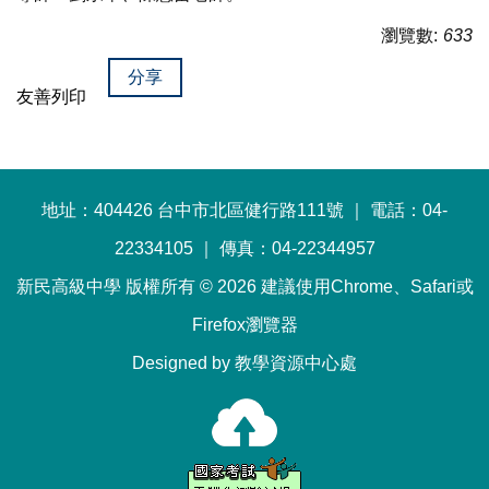
瀏覽數:
633
分享
友善列印
地址：404426 台中市北區健行路111號 ｜ 電話：04-
22334105 ｜ 傳真：04-22344957
新民高級中學 版權所有 © 2026 建議使用Chrome、Safari或
Firefox瀏覽器
Designed by 教學資源中心處