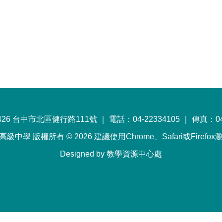
26 台中市北區健行路111號 ｜ 電話：04-22334105 ｜ 傳真：04-
級中學 版權所有 © 2026 建議使用Chrome、Safari或Firefo
Designed by 教學資源中心處