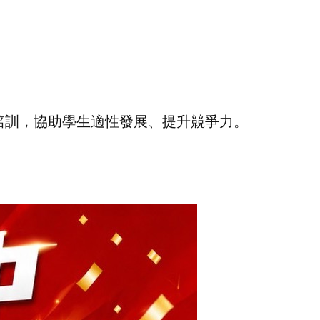
培訓，協助學生適性發展、提升競爭力。