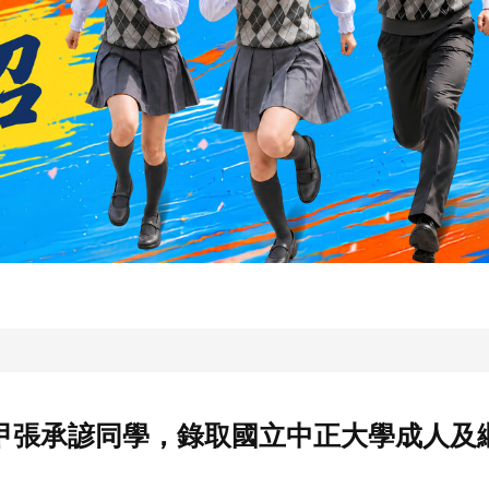
甲張承諺同學，錄取國立中正大學成人及