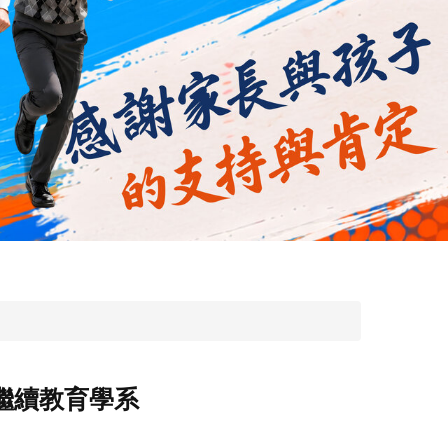
繼續教育學系