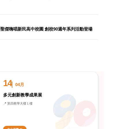
聖傑嗨唱新民高中校園 創校90週年系列活動登場
14
04月
多元創新教學成果展
📍 第四教學大樓１樓