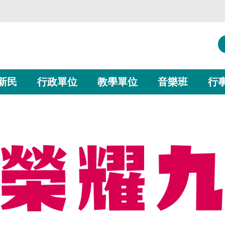
新民
行政單位
教學單位
音樂班
行