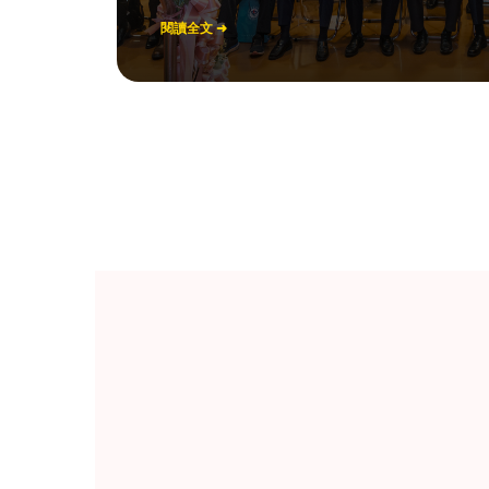
閱讀全文 ➜