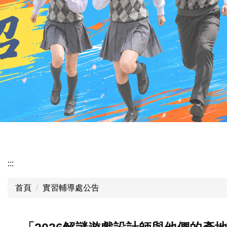
:::
首頁
實習輔導處公告