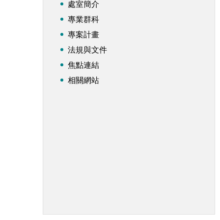
處室簡介
專業群科
專案計畫
法規與文件
焦點連結
相關網站