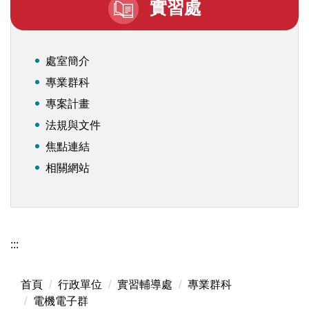
實習處
處室簡介
專業群科
專案計畫
法規與文件
焦點連結
相關網站
:::
首頁
行政單位
實習輔導處
專業群科
電機電子群