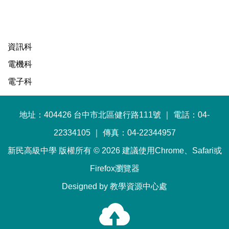
資訊科
電機科
電子科
地址：404426 台中市北區健行路111號 ｜ 電話：04-
22334105 ｜ 傳真：04-22344957
新民高級中學 版權所有 © 2026 建議使用Chrome、Safari或
Firefox瀏覽器
Designed by 教學資源中心處