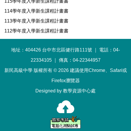
115學年度入學新生課程計畫書
114學年度入學新生課程計畫書
113學年度入學新生課程計畫書
112學年度入學新生課程計畫書
地址：404426 台中市北區健行路111號 ｜ 電話：04-
22334105 ｜ 傳真：04-22344957
新民高級中學 版權所有 © 2026 建議使用Chrome、Safari或
Firefox瀏覽器
Designed by 教學資源中心處