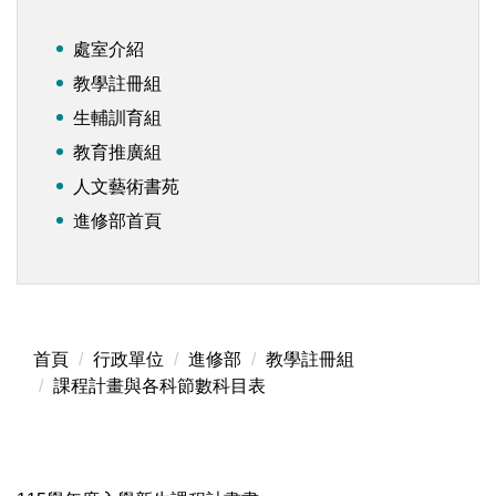
處室介紹
教學註冊組
生輔訓育組
教育推廣組
人文藝術書苑
進修部首頁
首頁
行政單位
進修部
教學註冊組
課程計畫與各科節數科目表