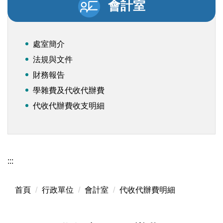
會計室
處室簡介
法規與文件
財務報告
學雜費及代收代辦費
代收代辦費收支明細
:::
首頁
行政單位
會計室
代收代辦費明細