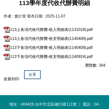
113學年度代收代辦費明細
作者 :
會計室
發布日期 :
2025-11-07
113上各項代收代辦費-收入明細表(1131018).pdf
113上各項代收代辦費-收支明細表(1140409).pdf
113下各項代收代辦費-收入明細表(1140409).pdf
113下各項代收代辦費-收支明細表(1140924).pdf
瀏覽數:
394
分享
友善列印
地址：404426 台中市北區健行路111號 ｜ 電話：04-