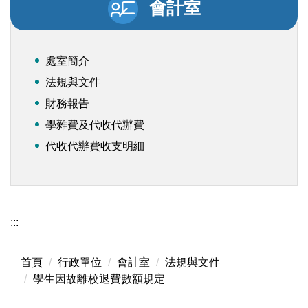
會計室
處室簡介
法規與文件
財務報告
學雜費及代收代辦費
代收代辦費收支明細
:::
首頁
行政單位
會計室
法規與文件
學生因故離校退費數額規定